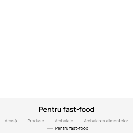
Pentru fast-food
Acasă
Produse
Ambalaje
Ambalarea alimentelor
Pentru fast-food