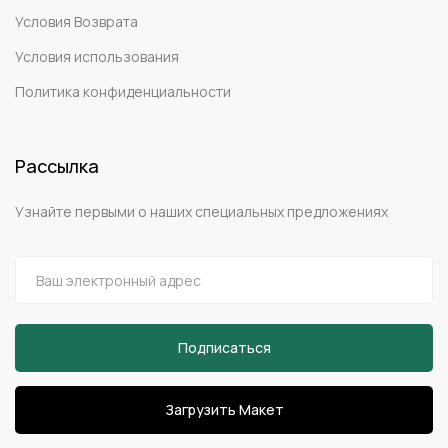
Условия Возврата
Условия использования
Политика конфиденциальности
Рассылка
Узнайте первыми о наших специальных предложениях
Загрузить Макет