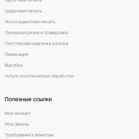
Цифровая печать
Экосольвентная печать
Лазерная резка и гравировка
Плоттерная надсечка и резка
Ламинация
Вырубка
Услуги постпечатной обработки
Полезные ссылки
Мой аккаунт
Мои Заказы
Требования к Макетам