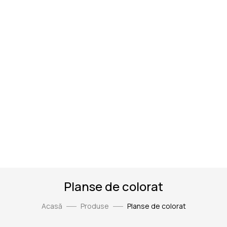
Planse de colorat
Acasă
Produse
Planse de colorat