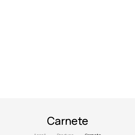
Carnete