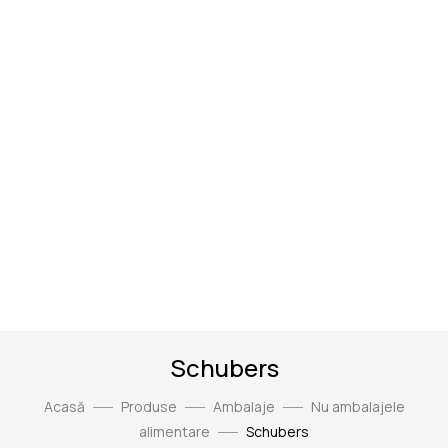
Schubers
Acasă
Produse
Ambalaje
Nu ambalajele
alimentare
Schubers