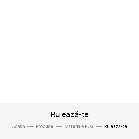
Rulează-te
Acasă
Produse
Materiale POS
Rulează-te