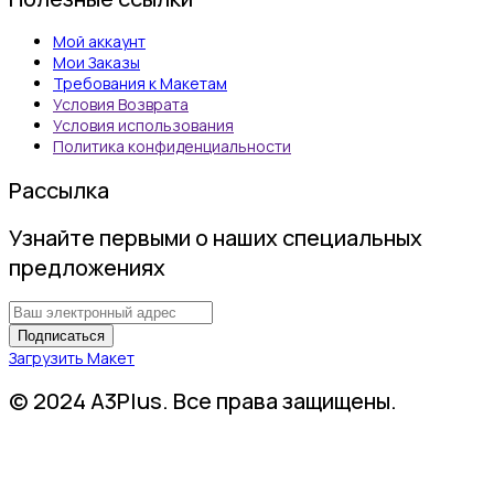
Мой аккаунт
Мои Заказы
Требования к Макетам
Условия Возврата
Условия использования
Политика конфиденциальности
Рассылка
Узнайте первыми о наших специальных
предложениях
Загрузить Макет
© 2024 A3Plus. Все права защищены.