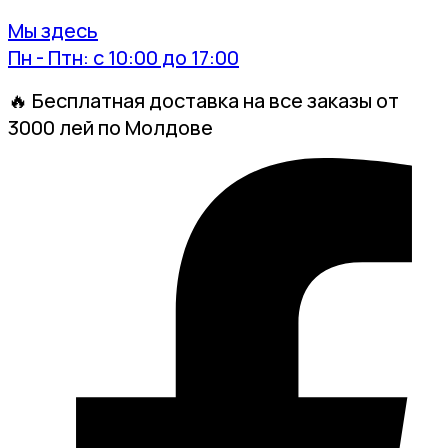
Мы здесь
Пн - Птн: с 10:00 до 17:00
🔥 Бесплатная доставка на все заказы от
3000 лей по Молдове