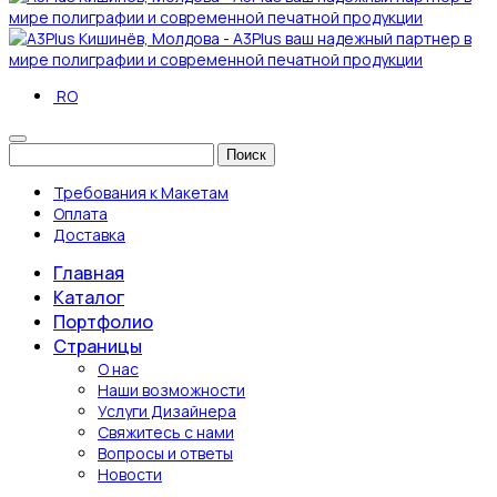
RO
Поиск
Требования к Макетам
Оплата
Доставка
Главная
Каталог
Портфолио
Страницы
О нас
Наши возможности
Услуги Дизайнера
Свяжитесь с нами
Вопросы и ответы
Новости