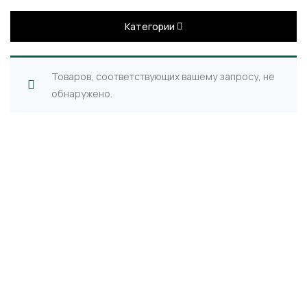
Категории
Товаров, соответствующих вашему запросу, не
обнаружено.