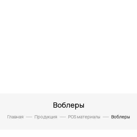
Воблеры
Главная
Продукция
POS материалы
Воблеры