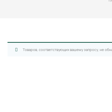
Г
Товаров, соответствующих вашему запросу, не обн