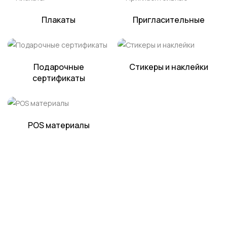
Плакаты
Пригласительные
Подарочные
Стикеры и наклейки
сертификаты
POS материалы