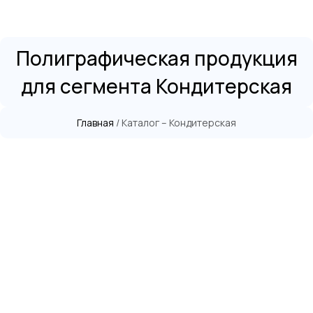
Полиграфическая продукция
для сегмента Кондитерская
Главная
/ Каталог – Кондитерская