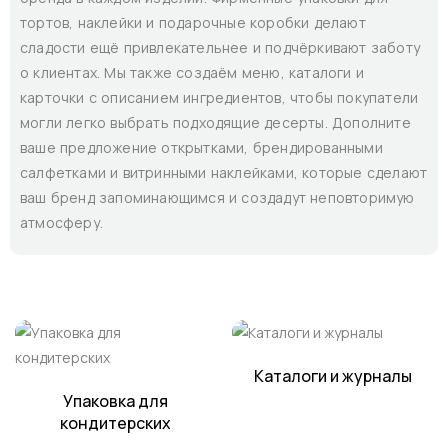
тортов, наклейки и подарочные коробки делают
сладости ещё привлекательнее и подчёркивают заботу
о клиентах. Мы также создаём меню, каталоги и
карточки с описанием ингредиентов, чтобы покупатели
могли легко выбрать подходящие десерты. Дополните
ваше предложение открытками, брендированными
салфетками и витринными наклейками, которые сделают
ваш бренд запоминающимся и создадут неповторимую
атмосферу.
Каталоги и журналы
Упаковка для
кондитерских