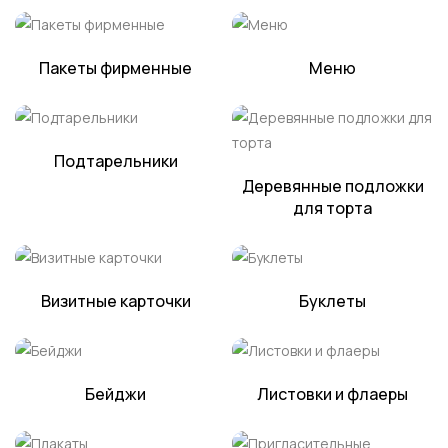
Пакеты фирменные
Меню
Подтарельники
Деревянные подложки
для торта
Визитные карточки
Буклеты
Бейджи
Листовки и флаеры