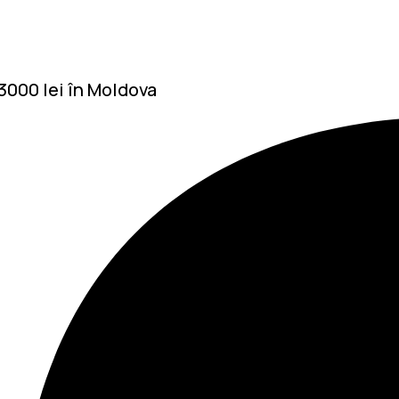
 3000 lei în Moldova